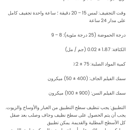
وقت التجفيف: لمس 15 – 20 دقيقة ؛ ساعة واحدة تجفيف كامل
على مدار 24 ساعة
درجة الحموضة (25 درجة مئوية): 8 – 9
الكثافة: 1،87 ± 0.02 (جم / مل)
كمية المواد الصلبة: 75 ± 2٪
سمك الفيلم الجاف: (400 ± 50) ميكرون
سمك الفيلم السن: (900 ± 100) ميكرون
التطبيق: يجب تنظيف سطح التطبيق من الغبار والأوساخ والزيوت.
يجب أن يتم الحصول على سطح نظيف وجاف وصلب بعد صقل
كل الأسطح المطلية والقديمة. يمكن تطبيق