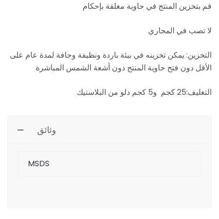
قم بتخزين المنتج في حاوية مغلقة بإحكام
لا تصب في المجاري
التخزين: يمكن تخزينه في بيئة باردة ونظيفة وجافة لمدة عام على
الأقل دون فتح حاوية المنتج دون أشعة الشمس المباشرة
التغليف:25 كجم و5 كجم دلو من البلاستيك
وثائق
MSDS