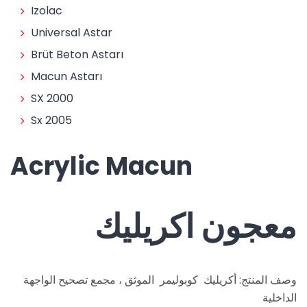
Izolac
Universal Astar
Brüt Beton Astarı
Macun Astarı
SX 2000
Sx 2005
Acrylic Macun
معجون اكريليك
وصف المنتج: أكريليك كوبوليمر الموثق ، مجمع تصحيح الواجهة
الداخلية