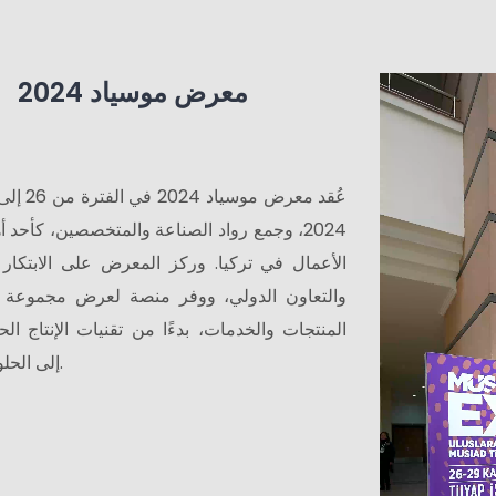
معرض موسياد 2024
وجمع رواد الصناعة والمتخصصين، كأحد أهم فع
الأعمال في تركيا. وركز المعرض على الابتكار 
والتعاون الدولي، ووفر منصة لعرض مجموعة 
المنتجات والخدمات، بدءًا من تقنيات الإنتاج الحد
إلى الحلول المبتكرة.