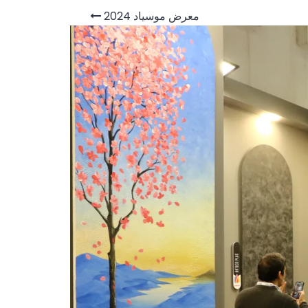
معرض موسياد 2024