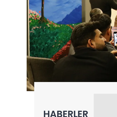
HABERLER