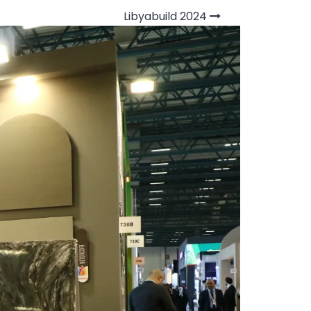
Libyabuild 2024